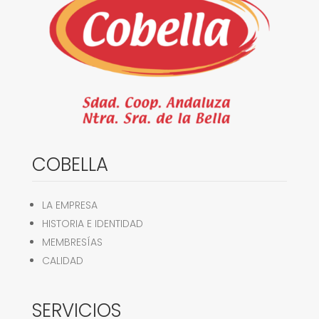
COBELLA
LA EMPRESA
HISTORIA E IDENTIDAD
MEMBRESÍAS
CALIDAD
SERVICIOS