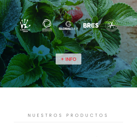
+ INFO
NUESTROS PRODUCTOS