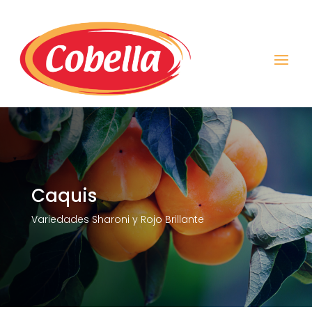
Caquis
Variedades Sharoni y Rojo Brillante