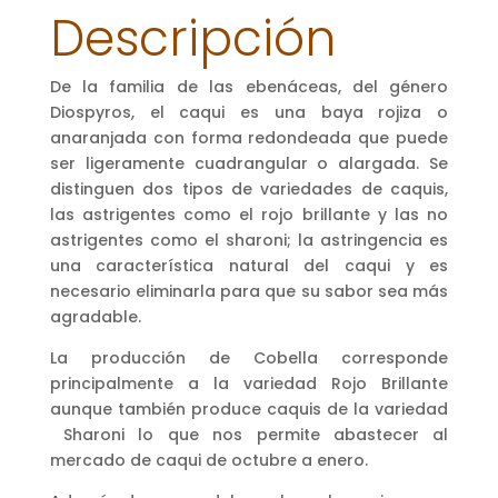
Descripción
De la familia de las ebenáceas, del género
Diospyros, el caqui es una baya rojiza o
anaranjada con forma redondeada que puede
ser ligeramente cuadrangular o alargada. Se
distinguen dos tipos de variedades de caquis,
las astrigentes como el rojo brillante y las no
astrigentes como el sharoni; la astringencia es
una característica natural del caqui y es
necesario eliminarla para que su sabor sea más
agradable.
La producción de Cobella corresponde
principalmente a la variedad Rojo Brillante
aunque también produce caquis de la variedad
Sharoni lo que nos permite abastecer al
mercado de caqui de octubre a enero.