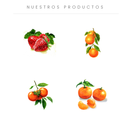
NUESTROS PRODUCTOS