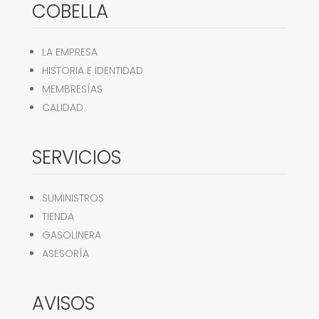
COBELLA
LA EMPRESA
HISTORIA E IDENTIDAD
MEMBRESÍAS
CALIDAD
SERVICIOS
SUMINISTROS
TIENDA
GASOLINERA
ASESORÍA
AVISOS